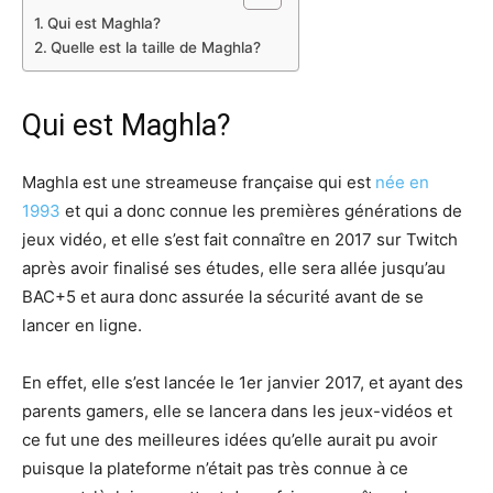
Qui est Maghla?
Quelle est la taille de Maghla?
Qui est Maghla?
Maghla est une streameuse française qui est
née en
1993
et qui a donc connue les premières générations de
jeux vidéo, et elle s’est fait connaître en 2017 sur Twitch
après avoir finalisé ses études, elle sera allée jusqu’au
BAC+5 et aura donc assurée la sécurité avant de se
lancer en ligne.
En effet, elle s’est lancée le 1er janvier 2017, et ayant des
parents gamers, elle se lancera dans les jeux-vidéos et
ce fut une des meilleures idées qu’elle aurait pu avoir
puisque la plateforme n’était pas très connue à ce