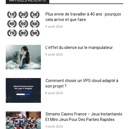
ARTICLES RÉCENTS
Plus envie de travailler à 40 ans : pourquoi
cela arrive et que faire
9 août 2026
L’effet du silence sur le manipulateur
9 août 2026
Comment choisir un VPS cloud adapté à
son projet ?
8 août 2026
Simsino Casino France – Jeux Instantanés
Et Mini‑Jeux Pour Des Parties Rapides
6 août 2026