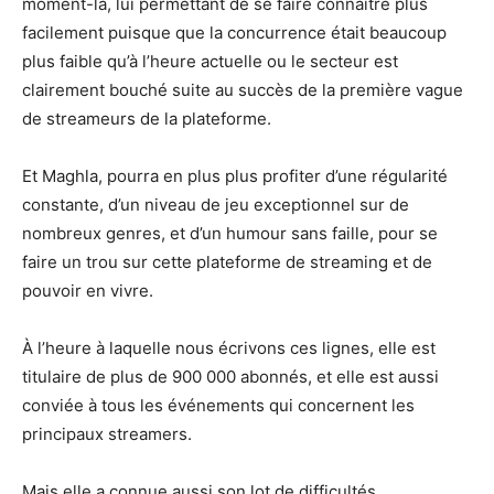
moment-là, lui permettant de se faire connaître plus
facilement puisque que la concurrence était beaucoup
plus faible qu’à l’heure actuelle ou le secteur est
clairement bouché suite au succès de la première vague
de streameurs de la plateforme.
Et Maghla, pourra en plus plus profiter d’une régularité
constante, d’un niveau de jeu exceptionnel sur de
nombreux genres, et d’un humour sans faille, pour se
faire un trou sur cette plateforme de streaming et de
pouvoir en vivre.
À l’heure à laquelle nous écrivons ces lignes, elle est
titulaire de plus de 900 000 abonnés, et elle est aussi
conviée à tous les événements qui concernent les
principaux streamers.
Mais elle a connue aussi son lot de difficultés,