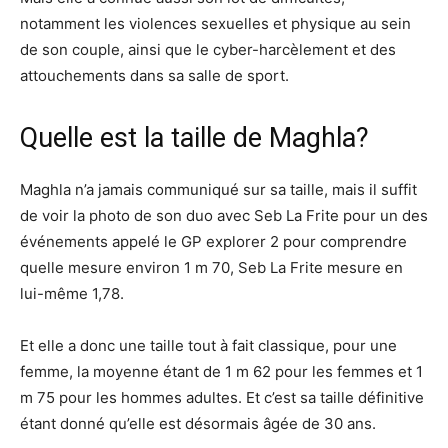
notamment les violences sexuelles et physique au sein
de son couple, ainsi que le cyber-harcèlement et des
attouchements dans sa salle de sport.
Quelle est la taille de Maghla?
Maghla n’a jamais communiqué sur sa taille, mais il suffit
de voir la photo de son duo avec Seb La Frite pour un des
événements appelé le GP explorer 2 pour comprendre
quelle mesure environ 1 m 70, Seb La Frite mesure en
lui-même 1,78.
Et elle a donc une taille tout à fait classique, pour une
femme, la moyenne étant de 1 m 62 pour les femmes et 1
m 75 pour les hommes adultes. Et c’est sa taille définitive
étant donné qu’elle est désormais âgée de 30 ans.