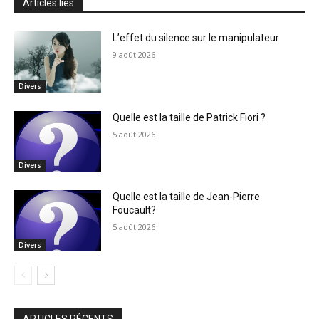
Articles liés
L’effet du silence sur le manipulateur
9 août 2026
Divers
Quelle est la taille de Patrick Fiori ?
5 août 2026
Divers
Quelle est la taille de Jean-Pierre
Foucault?
5 août 2026
Divers