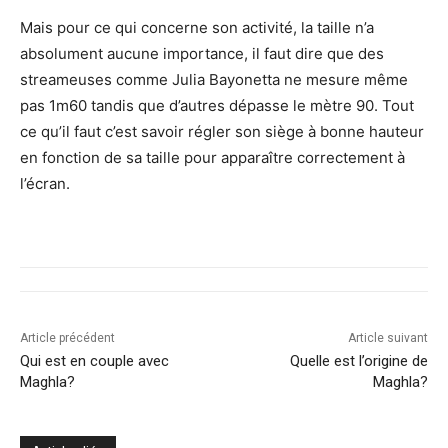
Mais pour ce qui concerne son activité, la taille n’a
absolument aucune importance, il faut dire que des
streameuses comme Julia Bayonetta ne mesure même
pas 1m60 tandis que d’autres dépasse le mètre 90. Tout
ce qu’il faut c’est savoir régler son siège à bonne hauteur
en fonction de sa taille pour apparaître correctement à
l’écran.
Article précédent
Article suivant
Qui est en couple avec
Quelle est l’origine de
Maghla?
Maghla?