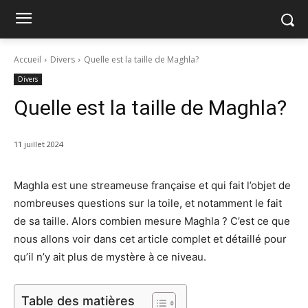
Accueil
Divers
Quelle est la taille de Maghla?
Divers
Quelle est la taille de Maghla?
11 juillet 2024
Maghla est une streameuse française et qui fait l’objet de
nombreuses questions sur la toile, et notamment le fait
de sa taille. Alors combien mesure Maghla ? C’est ce que
nous allons voir dans cet article complet et détaillé pour
qu’il n’y ait plus de mystère à ce niveau.
Table des matières