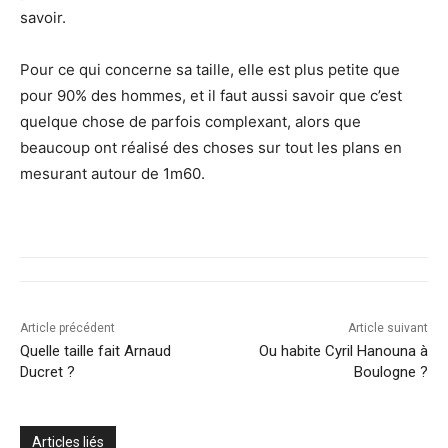
savoir.
Pour ce qui concerne sa taille, elle est plus petite que
pour 90% des hommes, et il faut aussi savoir que c’est
quelque chose de parfois complexant, alors que
beaucoup ont réalisé des choses sur tout les plans en
mesurant autour de 1m60.
Article précédent
Article suivant
Quelle taille fait Arnaud
Ou habite Cyril Hanouna à
Ducret ?
Boulogne ?
Articles liés