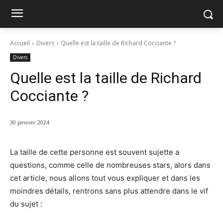
Accueil
Divers
Quelle est la taille de Richard Cocciante ?
Divers
Quelle est la taille de Richard
Cocciante ?
30 janvier 2024
La taille de cette personne est souvent sujette a
questions, comme celle de nombreuses stars, alors dans
cet article, nous allons tout vous expliquer et dans les
moindres détails, rentrons sans plus attendre dans le vif
du sujet :