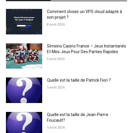
Comment choisir un VPS cloud adapté à
son projet ?
8 août 2026
Simsino Casino France – Jeux Instantanés
Et Mini‑Jeux Pour Des Parties Rapides
6 août 2026
Quelle est la taille de Patrick Fiori ?
5 août 2026
Quelle est la taille de Jean-Pierre
Foucault?
5 août 2026