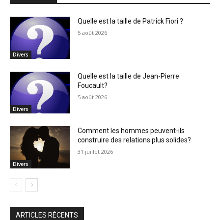
Quelle est la taille de Patrick Fiori ?
5 août 2026
Divers
Quelle est la taille de Jean-Pierre
Foucault?
5 août 2026
Divers
Comment les hommes peuvent-ils
construire des relations plus solides?
31 juillet 2026
Divers
ARTICLES RÉCENTS