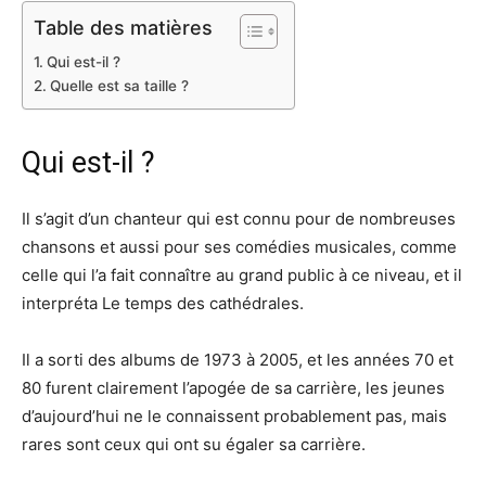
Table des matières
Qui est-il ?
Quelle est sa taille ?
Qui est-il ?
Il s’agit d’un chanteur qui est connu pour de nombreuses
chansons et aussi pour ses comédies musicales, comme
celle qui l’a fait connaître au grand public à ce niveau, et il
interpréta Le temps des cathédrales.
Il a sorti des albums de 1973 à 2005, et les années 70 et
80 furent clairement l’apogée de sa carrière, les jeunes
d’aujourd’hui ne le connaissent probablement pas, mais
rares sont ceux qui ont su égaler sa carrière.