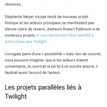
obscures.
Stephenie Meyer n’a pas lancé de nouveau projet
filmique et les acteurs principaux ne manifestent pas
d’envie claire de revenir, d’ailleurs Robert Pattinson a de
nombreux projets
et veut absolument être identifié à
autre chose que Twilight.
Lionsgate parle d’une « possibilité » mais rien de concret,
nous pouvons imaginer que si les acteurs étaient
consentants, ils ouvrirait la porte à un succès assuré, il
faudrait aussi l’accord de l’auteur.
Les projets parallèles liés à
Twilight