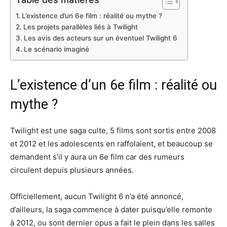
L’existence d’un 6e film : réalité ou mythe ?
Les projets parallèles liés à Twilight
Les avis des acteurs sur un éventuel Twilight 6
Le scénario imaginé
L’existence d’un 6e film : réalité ou
mythe ?
Twilight est une saga culte, 5 films sont sortis entre 2008
et 2012 et les adolescents en raffolaient, et beaucoup se
demandent s’il y aura un 6e film car des rumeurs
circulent depuis plusieurs années.
Officiellement, aucun Twilight 6 n’a été annoncé,
d’ailleurs, la saga commence à dater puisqu’elle remonte
à 2012, ou sont dernier opus a fait le plein dans les salles