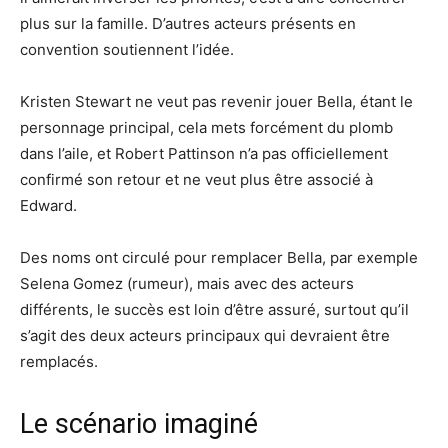
plus sur la famille. D’autres acteurs présents en
convention soutiennent l’idée.
Kristen Stewart ne veut pas revenir jouer Bella, étant le
personnage principal, cela mets forcément du plomb
dans l’aile, et Robert Pattinson n’a pas officiellement
confirmé son retour et ne veut plus être associé à
Edward.
Des noms ont circulé pour remplacer Bella, par exemple
Selena Gomez (rumeur), mais avec des acteurs
différents, le succès est loin d’être assuré, surtout qu’il
s’agit des deux acteurs principaux qui devraient être
remplacés.
Le scénario imaginé