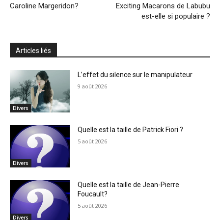
Caroline Margeridon?
Exciting Macarons de Labubu
est-elle si populaire ?
Articles liés
L’effet du silence sur le manipulateur
9 août 2026
Divers
Quelle est la taille de Patrick Fiori ?
5 août 2026
Divers
Quelle est la taille de Jean-Pierre
Foucault?
5 août 2026
Divers