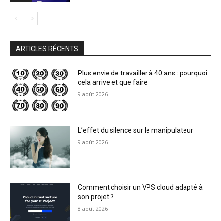
ARTICLES RÉCENTS
Plus envie de travailler à 40 ans : pourquoi
cela arrive et que faire
9 août 2026
L’effet du silence sur le manipulateur
9 août 2026
Comment choisir un VPS cloud adapté à
son projet ?
8 août 2026