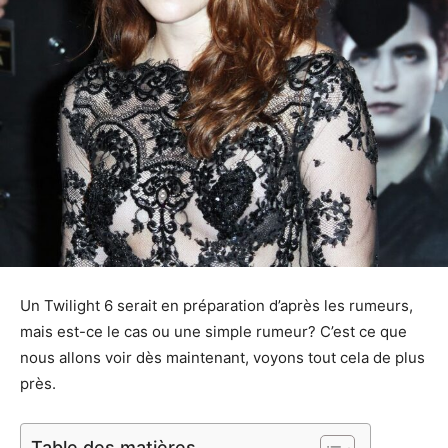
Un Twilight 6 serait en préparation d’après les rumeurs,
mais est-ce le cas ou une simple rumeur? C’est ce que
nous allons voir dès maintenant, voyons tout cela de plus
près.
Table des matières