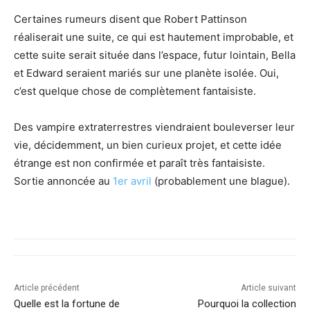
Certaines rumeurs disent que Robert Pattinson
réaliserait une suite, ce qui est hautement improbable, et
cette suite serait située dans l’espace, futur lointain, Bella
et Edward seraient mariés sur une planète isolée. Oui,
c’est quelque chose de complètement fantaisiste.
Des vampire extraterrestres viendraient bouleverser leur
vie, décidemment, un bien curieux projet, et cette idée
étrange est non confirmée et paraît très fantaisiste.
Sortie annoncée au
1er avril
(probablement une blague).
Article précédent
Article suivant
Quelle est la fortune de
Pourquoi la collection