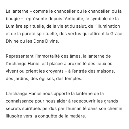
La lanterne – comme le chandelier ou le chandelier, ou la
bougie – représente depuis l’Antiquité, le symbole de la
Lumière spirituelle, de la vie et du salut, de l’illumination
et de la pureté spirituelle, des vertus qui attirent la Grâce
Divine ou les Dons Divins.
Représentant l’immortalité des âmes, la lanterne de
l’archange Haniel est placée à proximité des lieux où
vivent ou prient les croyants – à l’entrée des maisons,
des jardins, des églises, des temples.
L’archange Haniel nous apporte la lanterne de la
connaissance pour nous aider à redécouvrir les grands
secrets spirituels perdus par l’humanité dans son chemin
illusoire vers la conquête de la matière.