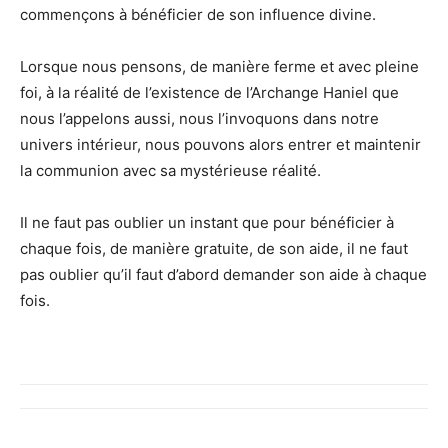
commençons à bénéficier de son influence divine.
Lorsque nous pensons, de manière ferme et avec pleine
foi, à la réalité de l’existence de l’Archange Haniel que
nous l’appelons aussi, nous l’invoquons dans notre
univers intérieur, nous pouvons alors entrer et maintenir
la communion avec sa mystérieuse réalité.
Il ne faut pas oublier un instant que pour bénéficier à
chaque fois, de manière gratuite, de son aide, il ne faut
pas oublier qu’il faut d’abord demander son aide à chaque
fois.