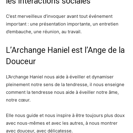
les interactions sociales
C’est merveilleux d’invoquer avant tout événement
important : une présentation importante, un entretien
d’embauche, une réunion, au travail.
L’Archange Haniel est l’Ange de la
Douceur
L’Archange Haniel nous aide à éveiller et dynamiser
pleinement notre sens de la tendresse, il nous enseigne
comment la tendresse nous aide à éveiller notre âme,
notre cœur.
Elle nous guide et nous inspire à être toujours plus doux
avec nous-mêmes et avec les autres, à nous montrer
avec douceur, avec délicatesse.