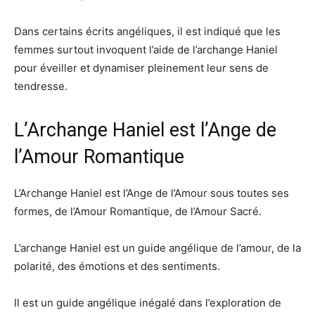
Dans certains écrits angéliques, il est indiqué que les
femmes surtout invoquent l’aide de l’archange Haniel
pour éveiller et dynamiser pleinement leur sens de
tendresse.
L’Archange Haniel est l’Ange de
l’Amour Romantique
L’Archange Haniel est l’Ange de l’Amour sous toutes ses
formes, de l’Amour Romantique, de l’Amour Sacré.
L’archange Haniel est un guide angélique de l’amour, de la
polarité, des émotions et des sentiments.
Il est un guide angélique inégalé dans l’exploration de