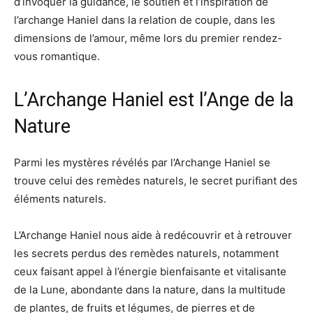
d’invoquer la guidance, le soutien et l’inspiration de
l’archange Haniel dans la relation de couple, dans les
dimensions de l’amour, même lors du premier rendez-
vous romantique.
L’Archange Haniel est l’Ange de la
Nature
Parmi les mystères révélés par l’Archange Haniel se
trouve celui des remèdes naturels, le secret purifiant des
éléments naturels.
L’Archange Haniel nous aide à redécouvrir et à retrouver
les secrets perdus des remèdes naturels, notamment
ceux faisant appel à l’énergie bienfaisante et vitalisante
de la Lune, abondante dans la nature, dans la multitude
de plantes, de fruits et légumes, de pierres et de