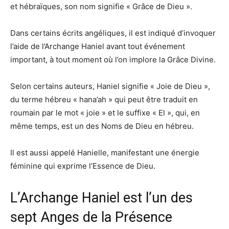
et hébraïques, son nom signifie « Grâce de Dieu ».
Dans certains écrits angéliques, il est indiqué d’invoquer
l’aide de l’Archange Haniel avant tout événement
important, à tout moment où l’on implore la Grâce Divine.
Selon certains auteurs, Haniel signifie « Joie de Dieu »,
du terme hébreu « hana’ah » qui peut être traduit en
roumain par le mot « joie » et le suffixe « El », qui, en
même temps, est un des Noms de Dieu en hébreu.
Il est aussi appelé Hanielle, manifestant une énergie
féminine qui exprime l’Essence de Dieu.
L’Archange Haniel est l’un des
sept Anges de la Présence