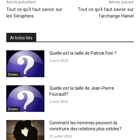
Article précédent
Article suivant
Tout ce qu’il faut savoir sur
Tout ce qu’il faut savoir sur
les Séraphins
l’archange Haniel
Articles liés
Quelle est la taille de Patrick Fiori ?
5 août 2026
Divers
Quelle est la taille de Jean-Pierre
Foucault?
5 août 2026
Divers
Comment les hommes peuvent-ils
construire des relations plus solides?
31 juillet 2026