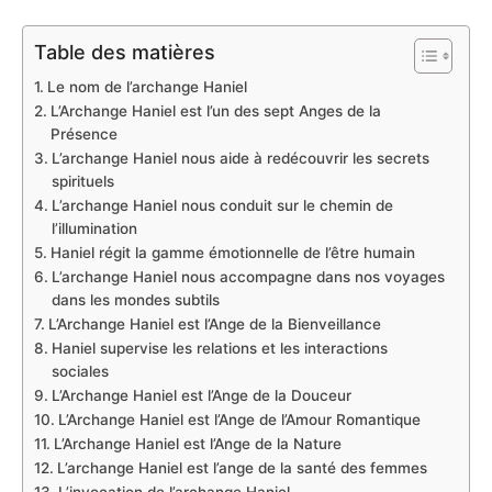
Table des matières
Le nom de l’archange Haniel
L’Archange Haniel est l’un des sept Anges de la
Présence
L’archange Haniel nous aide à redécouvrir les secrets
spirituels
L’archange Haniel nous conduit sur le chemin de
l’illumination
Haniel régit la gamme émotionnelle de l’être humain
L’archange Haniel nous accompagne dans nos voyages
dans les mondes subtils
L’Archange Haniel est l’Ange de la Bienveillance
Haniel supervise les relations et les interactions
sociales
L’Archange Haniel est l’Ange de la Douceur
L’Archange Haniel est l’Ange de l’Amour Romantique
L’Archange Haniel est l’Ange de la Nature
L’archange Haniel est l’ange de la santé des femmes