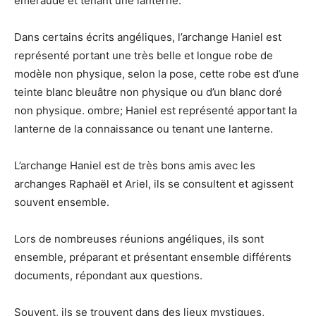
émeraude et tenant une lanterne.
Dans certains écrits angéliques, l’archange Haniel est
représenté portant une très belle et longue robe de
modèle non physique, selon la pose, cette robe est d’une
teinte blanc bleuâtre non physique ou d’un blanc doré
non physique. ombre; Haniel est représenté apportant la
lanterne de la connaissance ou tenant une lanterne.
L’archange Haniel est de très bons amis avec les
archanges Raphaël et Ariel, ils se consultent et agissent
souvent ensemble.
Lors de nombreuses réunions angéliques, ils sont
ensemble, préparant et présentant ensemble différents
documents, répondant aux questions.
Souvent, ils se trouvent dans des lieux mystiques,