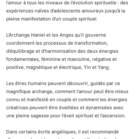
l’amour à tous les niveaux de l’évolution spirituelle : des
expériences naïves d’adolescents amoureux jusqu’à la
pleine manifestation d’un couple spirituel.
L’Archange Haniel et les Anges qu’il gouverne
coordonnent les processus de transformation,
d’équilibrage et d’harmonisation des deux énergies
fondamentales, féminine et masculine, négative et
positive, magnétique et électrique, Yin et Yang.
Les êtres humains peuvent découvrir, guidés par ce
magnifique archange, comment l’amour peut être mieux
connu et manifesté en couple et comment les énergies
créatrices peuvent être éveillées et dynamisées avec
une pleine sagesse pour l’éveil spirituel et l’ascension.
Dans certains écrits angéliques, il est recommandé