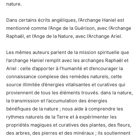
nature.
Dans certains écrits angéliques, l’Archange Haniel est
mentionné comme l’Ange de la Guérison, avec l’Archange
Raphaël, et l’Ange de la Nature, avec l’Archange Ariel.
Les mêmes auteurs parlent de la mission spirituelle que
l’archange Haniel remplit avec les archanges Raphaël et
Ariel : celle d’apporter à l’humanité et d’encourager la
connaissance complexe des remèdes naturels, cette
source illimitée d’énergies vitalisantes et curatives qui
proviennent de tous les éléments trouvés. dans la nature,
la transmission et l’accumulation des énergies
bénéfiques de la nature ; nous aide à comprendre les
rythmes naturels de la Terre et à expérimenter les
propriétés magiques et curatives des plantes, des fleurs,
des arbres, des pierres et des minéraux ; ils soutiennent