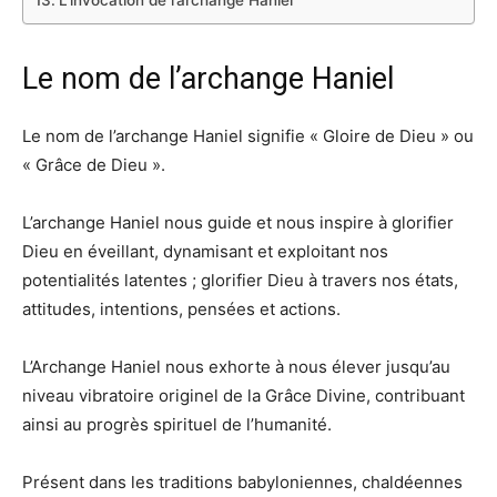
L’invocation de l’archange Haniel
Le nom de l’archange Haniel
Le nom de l’archange Haniel signifie « Gloire de Dieu » ou
« Grâce de Dieu ».
L’archange Haniel nous guide et nous inspire à glorifier
Dieu en éveillant, dynamisant et exploitant nos
potentialités latentes ; glorifier Dieu à travers nos états,
attitudes, intentions, pensées et actions.
L’Archange Haniel nous exhorte à nous élever jusqu’au
niveau vibratoire originel de la Grâce Divine, contribuant
ainsi au progrès spirituel de l’humanité.
Présent dans les traditions babyloniennes, chaldéennes