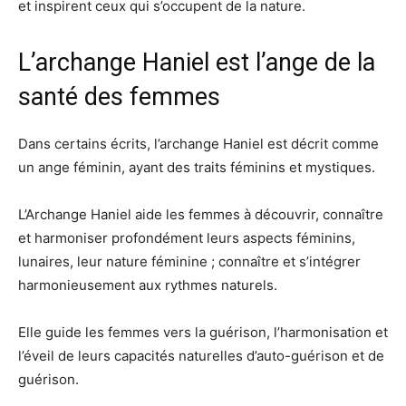
et inspirent ceux qui s’occupent de la nature.
L’archange Haniel est l’ange de la
santé des femmes
Dans certains écrits, l’archange Haniel est décrit comme
un ange féminin, ayant des traits féminins et mystiques.
L’Archange Haniel aide les femmes à découvrir, connaître
et harmoniser profondément leurs aspects féminins,
lunaires, leur nature féminine ; connaître et s’intégrer
harmonieusement aux rythmes naturels.
Elle guide les femmes vers la guérison, l’harmonisation et
l’éveil de leurs capacités naturelles d’auto-guérison et de
guérison.