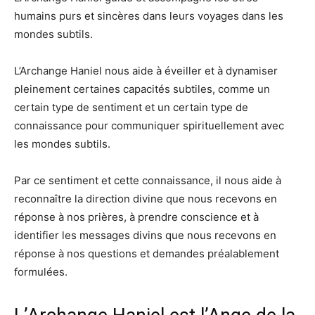
humains purs et sincères dans leurs voyages dans les
mondes subtils.
L’Archange Haniel nous aide à éveiller et à dynamiser
pleinement certaines capacités subtiles, comme un
certain type de sentiment et un certain type de
connaissance pour communiquer spirituellement avec
les mondes subtils.
Par ce sentiment et cette connaissance, il nous aide à
reconnaître la direction divine que nous recevons en
réponse à nos prières, à prendre conscience et à
identifier les messages divins que nous recevons en
réponse à nos questions et demandes préalablement
formulées.