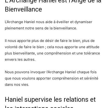
L’Archange Haniel est l’Ange de la
Bienveillance
L’Archange Haniel nous aide à éveiller et dynamiser
pleinement notre sens de la bienveillance.
Il nous apporte plus de désir de faire le bien, plus de
volonté de faire le bien ; cela nous apporte une attitude
plus bienveillante, une compréhension et une tolérance
envers les autres.
Nous pouvons invoquer l’Archange Haniel chaque fois
que nous voulons apporter compréhension et sérénité
dans nos vies.
Haniel supervise les relations et