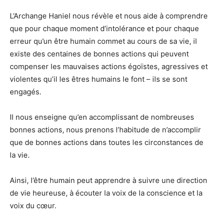
L’Archange Haniel nous révèle et nous aide à comprendre
que pour chaque moment d’intolérance et pour chaque
erreur qu’un être humain commet au cours de sa vie, il
existe des centaines de bonnes actions qui peuvent
compenser les mauvaises actions égoïstes, agressives et
violentes qu’il les êtres humains le font – ils se sont
engagés.
Il nous enseigne qu’en accomplissant de nombreuses
bonnes actions, nous prenons l’habitude de n’accomplir
que de bonnes actions dans toutes les circonstances de
la vie.
Ainsi, l’être humain peut apprendre à suivre une direction
de vie heureuse, à écouter la voix de la conscience et la
voix du cœur.