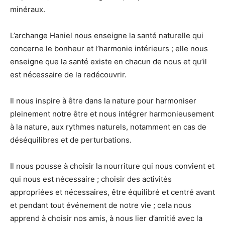
minéraux.
L’archange Haniel nous enseigne la santé naturelle qui
concerne le bonheur et l’harmonie intérieurs ; elle nous
enseigne que la santé existe en chacun de nous et qu’il
est nécessaire de la redécouvrir.
Il nous inspire à être dans la nature pour harmoniser
pleinement notre être et nous intégrer harmonieusement
à la nature, aux rythmes naturels, notamment en cas de
déséquilibres et de perturbations.
Il nous pousse à choisir la nourriture qui nous convient et
qui nous est nécessaire ; choisir des activités
appropriées et nécessaires, être équilibré et centré avant
et pendant tout événement de notre vie ; cela nous
apprend à choisir nos amis, à nous lier d’amitié avec la