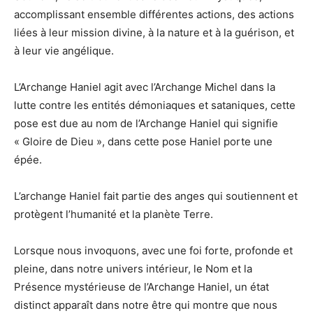
accomplissant ensemble différentes actions, des actions
liées à leur mission divine, à la nature et à la guérison, et
à leur vie angélique.
L’Archange Haniel agit avec l’Archange Michel dans la
lutte contre les entités démoniaques et sataniques, cette
pose est due au nom de l’Archange Haniel qui signifie
« Gloire de Dieu », dans cette pose Haniel porte une
épée.
L’archange Haniel fait partie des anges qui soutiennent et
protègent l’humanité et la planète Terre.
Lorsque nous invoquons, avec une foi forte, profonde et
pleine, dans notre univers intérieur, le Nom et la
Présence mystérieuse de l’Archange Haniel, un état
distinct apparaît dans notre être qui montre que nous