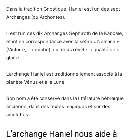
Dans la tradition Gnostique, Haniel est l’un des sept
Archanges (ou Archontes).
Il est l’un des dix Archanges Sephiroth de la Kabbale,
étant en correspondance avec la sefira « Netsach »
(Victoire, Triomphe), qui nous révèle la qualité de la
gloire.
L’archange Haniel est traditionnellement associé à la
planète Vénus et à la Lune.
Son nom a été conservé dans la littérature hébraïque
ancienne, dans des textes magiques et sur des
amulettes.
L’archange Haniel nous aide à