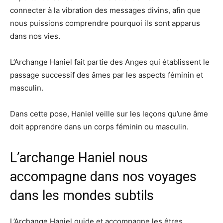
connecter à la vibration des messages divins, afin que
nous puissions comprendre pourquoi ils sont apparus
dans nos vies.
L’Archange Haniel fait partie des Anges qui établissent le
passage successif des âmes par les aspects féminin et
masculin.
Dans cette pose, Haniel veille sur les leçons qu’une âme
doit apprendre dans un corps féminin ou masculin.
L’archange Haniel nous
accompagne dans nos voyages
dans les mondes subtils
L’Archange Haniel guide et accompagne les êtres