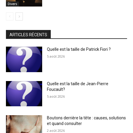
Divers
ARTICLES RÉCENTS
Quelle est la taille de Patrick Fiori ?
5 août 2026
Quelle est la taille de Jean-Pierre
Foucault?
5 août 2026
Boutons derrière la tête : causes, solutions
et quand consulter
2 août 2026