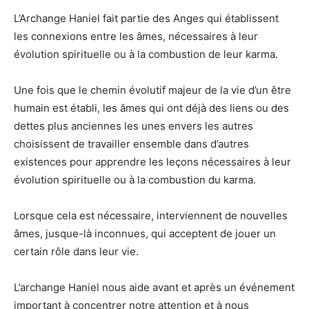
L’Archange Haniel fait partie des Anges qui établissent
les connexions entre les âmes, nécessaires à leur
évolution spirituelle ou à la combustion de leur karma.
Une fois que le chemin évolutif majeur de la vie d’un être
humain est établi, les âmes qui ont déjà des liens ou des
dettes plus anciennes les unes envers les autres
choisissent de travailler ensemble dans d’autres
existences pour apprendre les leçons nécessaires à leur
évolution spirituelle ou à la combustion du karma.
Lorsque cela est nécessaire, interviennent de nouvelles
âmes, jusque-là inconnues, qui acceptent de jouer un
certain rôle dans leur vie.
L’archange Haniel nous aide avant et après un événement
important à concentrer notre attention et à nous