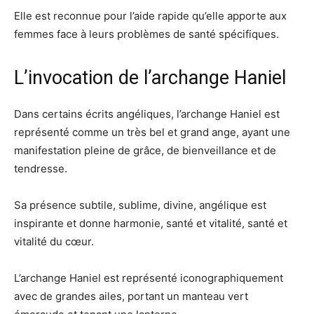
Elle est reconnue pour l’aide rapide qu’elle apporte aux
femmes face à leurs problèmes de santé spécifiques.
L’invocation de l’archange Haniel
Dans certains écrits angéliques, l’archange Haniel est
représenté comme un très bel et grand ange, ayant une
manifestation pleine de grâce, de bienveillance et de
tendresse.
Sa présence subtile, sublime, divine, angélique est
inspirante et donne harmonie, santé et vitalité, santé et
vitalité du cœur.
L’archange Haniel est représenté iconographiquement
avec de grandes ailes, portant un manteau vert