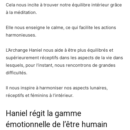
Cela nous incite à trouver notre équilibre intérieur grâce
à la méditation.
Elle nous enseigne le calme, ce qui facilite les actions
harmonieuses.
L’Archange Haniel nous aide à être plus équilibrés et
supérieurement réceptifs dans les aspects de la vie dans
lesquels, pour l’instant, nous rencontrons de grandes
difficultés.
Il nous inspire à harmoniser nos aspects lunaires,
réceptifs et féminins à l’intérieur.
Haniel régit la gamme
émotionnelle de l’être humain