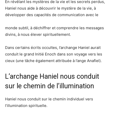
En révélant les mystères de la vie et les secrets perdus,
Haniel nous aide à découvrir le mystère de la vie, à
développer des capacités de communication avec le
monde subtil, à déchiffrer et comprendre les messages
divins, à nous élever spirituellement.
Dans certains écrits occultes, l’archange Haniel aurait
conduit le grand Initié Enoch dans son voyage vers les
cieux (une tâche également attribuée à l’ange Anafiel).
L’archange Haniel nous conduit
sur le chemin de l’illumination
Haniel nous conduit sur le chemin individuel vers
l’illumination spirituelle.