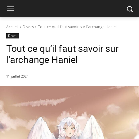
Accueil
Divers
Tout ce qu'il faut savoir sur l'archange Haniel
Divers
Tout ce qu’il faut savoir sur
l’archange Haniel
11 juillet 2024