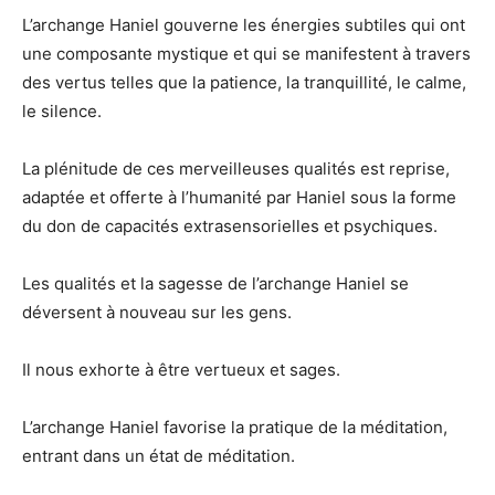
L’archange Haniel gouverne les énergies subtiles qui ont
une composante mystique et qui se manifestent à travers
des vertus telles que la patience, la tranquillité, le calme,
le silence.
La plénitude de ces merveilleuses qualités est reprise,
adaptée et offerte à l’humanité par Haniel sous la forme
du don de capacités extrasensorielles et psychiques.
Les qualités et la sagesse de l’archange Haniel se
déversent à nouveau sur les gens.
Il nous exhorte à être vertueux et sages.
L’archange Haniel favorise la pratique de la méditation,
entrant dans un état de méditation.