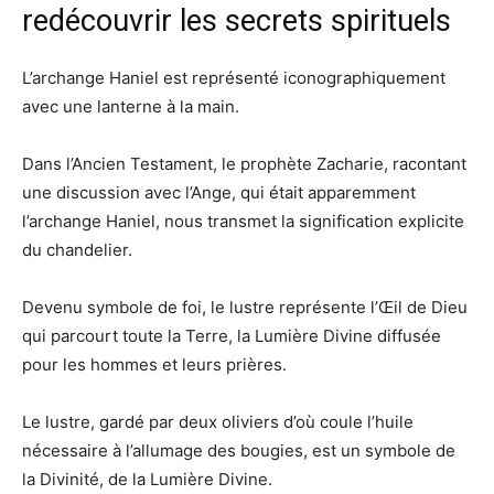
redécouvrir les secrets spirituels
L’archange Haniel est représenté iconographiquement
avec une lanterne à la main.
Dans l’Ancien Testament, le prophète Zacharie, racontant
une discussion avec l’Ange, qui était apparemment
l’archange Haniel, nous transmet la signification explicite
du chandelier.
Devenu symbole de foi, le lustre représente l’Œil de Dieu
qui parcourt toute la Terre, la Lumière Divine diffusée
pour les hommes et leurs prières.
Le lustre, gardé par deux oliviers d’où coule l’huile
nécessaire à l’allumage des bougies, est un symbole de
la Divinité, de la Lumière Divine.