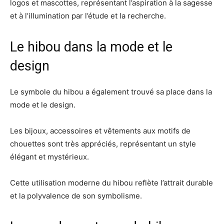
logos et mascottes, représentant l’aspiration à la sagesse
et à l’illumination par l’étude et la recherche.
Le hibou dans la mode et le
design
Le symbole du hibou a également trouvé sa place dans la
mode et le design.
Les bijoux, accessoires et vêtements aux motifs de
chouettes sont très appréciés, représentant un style
élégant et mystérieux.
Cette utilisation moderne du hibou reflète l’attrait durable
et la polyvalence de son symbolisme.