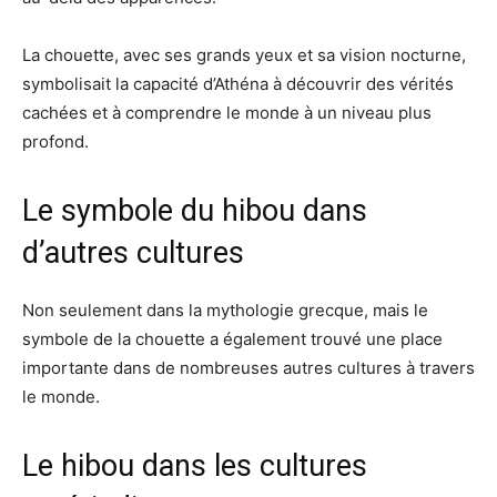
La chouette, avec ses grands yeux et sa vision nocturne,
symbolisait la capacité d’Athéna à découvrir des vérités
cachées et à comprendre le monde à un niveau plus
profond.
Le symbole du hibou dans
d’autres cultures
Non seulement dans la mythologie grecque, mais le
symbole de la chouette a également trouvé une place
importante dans de nombreuses autres cultures à travers
le monde.
Le hibou dans les cultures