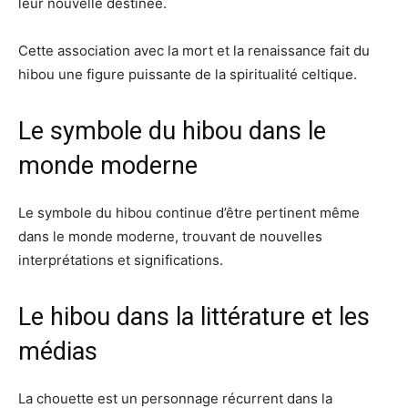
leur nouvelle destinée.
Cette association avec la mort et la renaissance fait du
hibou une figure puissante de la spiritualité celtique.
Le symbole du hibou dans le
monde moderne
Le symbole du hibou continue d’être pertinent même
dans le monde moderne, trouvant de nouvelles
interprétations et significations.
Le hibou dans la littérature et les
médias
La chouette est un personnage récurrent dans la