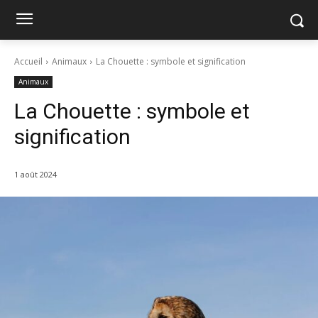
Accueil
Animaux
La Chouette : symbole et signification
Animaux
La Chouette : symbole et
signification
1 août 2024