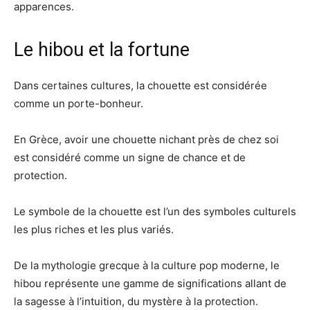
apparences.
Le hibou et la fortune
Dans certaines cultures, la chouette est considérée
comme un porte-bonheur.
En Grèce, avoir une chouette nichant près de chez soi
est considéré comme un signe de chance et de
protection.
Le symbole de la chouette est l’un des symboles culturels
les plus riches et les plus variés.
De la mythologie grecque à la culture pop moderne, le
hibou représente une gamme de significations allant de
la sagesse à l’intuition, du mystère à la protection.