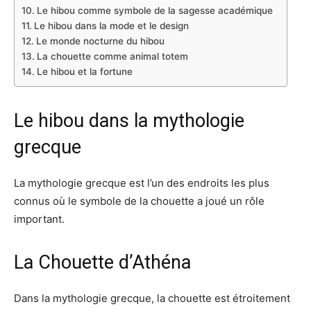
Le hibou comme symbole de la sagesse académique
Le hibou dans la mode et le design
Le monde nocturne du hibou
La chouette comme animal totem
Le hibou et la fortune
Le hibou dans la mythologie
grecque
La mythologie grecque est l’un des endroits les plus
connus où le symbole de la chouette a joué un rôle
important.
La Chouette d’Athéna
Dans la mythologie grecque, la chouette est étroitement