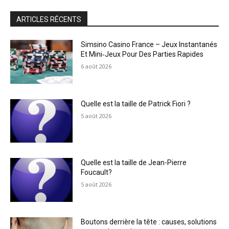
ARTICLES RÉCENTS
Simsino Casino France – Jeux Instantanés
Et Mini‑Jeux Pour Des Parties Rapides
6 août 2026
Quelle est la taille de Patrick Fiori ?
5 août 2026
Quelle est la taille de Jean-Pierre
Foucault?
5 août 2026
Boutons derrière la tête : causes, solutions