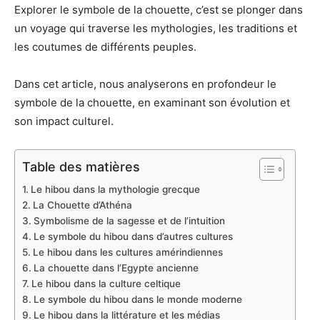
Explorer le symbole de la chouette, c’est se plonger dans
un voyage qui traverse les mythologies, les traditions et
les coutumes de différents peuples.
Dans cet article, nous analyserons en profondeur le
symbole de la chouette, en examinant son évolution et
son impact culturel.
Table des matières
Le hibou dans la mythologie grecque
La Chouette d’Athéna
Symbolisme de la sagesse et de l’intuition
Le symbole du hibou dans d’autres cultures
Le hibou dans les cultures amérindiennes
La chouette dans l’Egypte ancienne
Le hibou dans la culture celtique
Le symbole du hibou dans le monde moderne
Le hibou dans la littérature et les médias