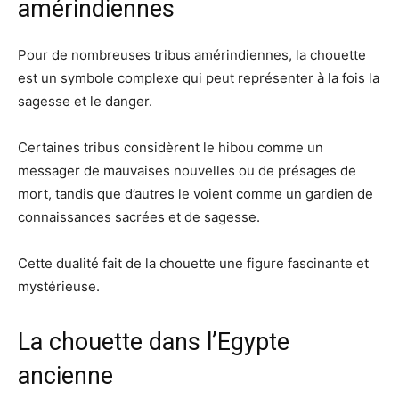
amérindiennes
Pour de nombreuses tribus amérindiennes, la chouette
est un symbole complexe qui peut représenter à la fois la
sagesse et le danger.
Certaines tribus considèrent le hibou comme un
messager de mauvaises nouvelles ou de présages de
mort, tandis que d’autres le voient comme un gardien de
connaissances sacrées et de sagesse.
Cette dualité fait de la chouette une figure fascinante et
mystérieuse.
La chouette dans l’Egypte
ancienne