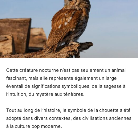
Cette créature nocturne n’est pas seulement un animal
fascinant, mais elle représente également un large
éventail de significations symboliques, de la sagesse à
l’intuition, du mystère aux ténèbres.
Tout au long de l’histoire, le symbole de la chouette a été
adopté dans divers contextes, des civilisations anciennes
à la culture pop moderne.