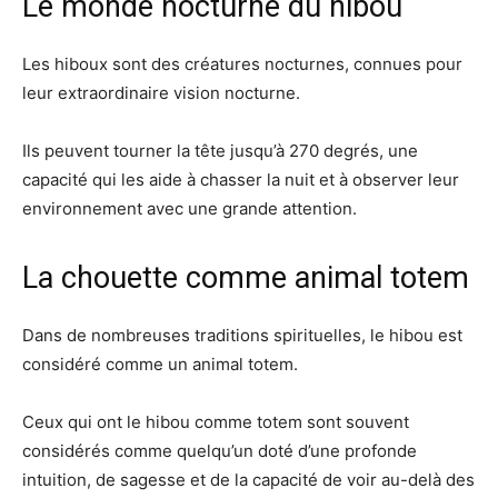
Le monde nocturne du hibou
Les hiboux sont des créatures nocturnes, connues pour
leur extraordinaire vision nocturne.
Ils peuvent tourner la tête jusqu’à 270 degrés, une
capacité qui les aide à chasser la nuit et à observer leur
environnement avec une grande attention.
La chouette comme animal totem
Dans de nombreuses traditions spirituelles, le hibou est
considéré comme un animal totem.
Ceux qui ont le hibou comme totem sont souvent
considérés comme quelqu’un doté d’une profonde
intuition, de sagesse et de la capacité de voir au-delà des