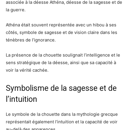
associée à la déesse Athéna, déesse de la sagesse et de
la guerre.
Athéna était souvent représentée avec un hibou à ses
côtés, symbole de sagesse et de vision claire dans les
ténèbres de l’ignorance.
La présence de la chouette soulignait l’intelligence et le
sens stratégique de la déesse, ainsi que sa capacité à
voir la vérité cachée.
Symbolisme de la sagesse et de
l’intuition
Le symbole de la chouette dans la mythologie grecque
représentait également l’intuition et la capacité de voir
au-delà des apparences.