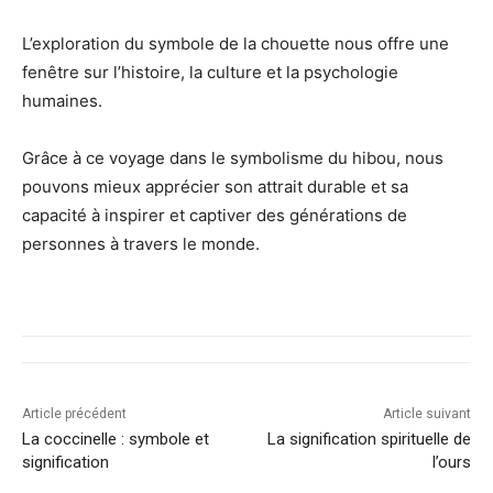
L’exploration du symbole de la chouette nous offre une
fenêtre sur l’histoire, la culture et la psychologie
humaines.
Grâce à ce voyage dans le symbolisme du hibou, nous
pouvons mieux apprécier son attrait durable et sa
capacité à inspirer et captiver des générations de
personnes à travers le monde.
Article précédent
Article suivant
La coccinelle : symbole et
La signification spirituelle de
signification
l’ours