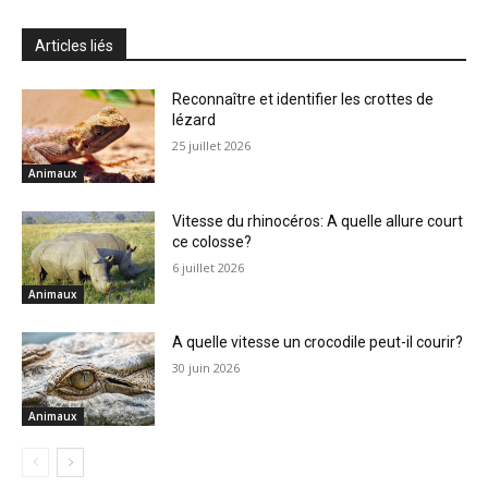
Articles liés
Reconnaître et identifier les crottes de
lézard
25 juillet 2026
Animaux
Vitesse du rhinocéros: A quelle allure court
ce colosse?
6 juillet 2026
Animaux
A quelle vitesse un crocodile peut-il courir?
30 juin 2026
Animaux