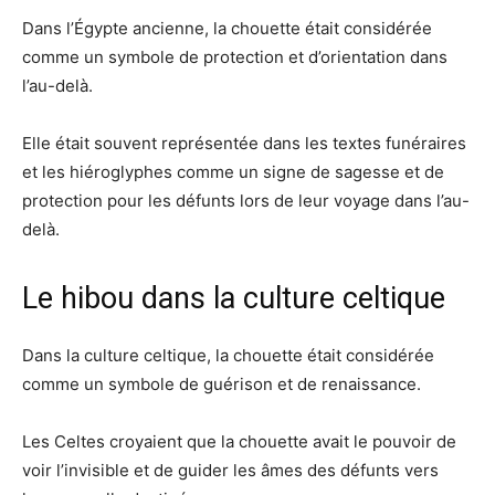
Dans l’Égypte ancienne, la chouette était considérée
comme un symbole de protection et d’orientation dans
l’au-delà.
Elle était souvent représentée dans les textes funéraires
et les hiéroglyphes comme un signe de sagesse et de
protection pour les défunts lors de leur voyage dans l’au-
delà.
Le hibou dans la culture celtique
Dans la culture celtique, la chouette était considérée
comme un symbole de guérison et de renaissance.
Les Celtes croyaient que la chouette avait le pouvoir de
voir l’invisible et de guider les âmes des défunts vers