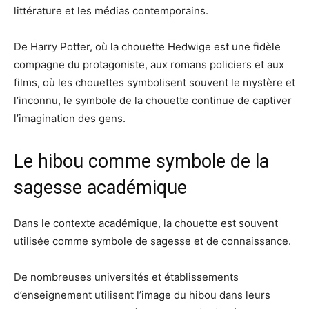
littérature et les médias contemporains.
De Harry Potter, où la chouette Hedwige est une fidèle
compagne du protagoniste, aux romans policiers et aux
films, où les chouettes symbolisent souvent le mystère et
l’inconnu, le symbole de la chouette continue de captiver
l’imagination des gens.
Le hibou comme symbole de la
sagesse académique
Dans le contexte académique, la chouette est souvent
utilisée comme symbole de sagesse et de connaissance.
De nombreuses universités et établissements
d’enseignement utilisent l’image du hibou dans leurs