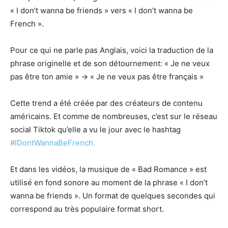
« I don’t wanna be friends » vers « I don’t wanna be
French ».
Pour ce qui ne parle pas Anglais, voici la traduction de la
phrase originelle et de son détournement: « Je ne veux
pas être ton amie » → « Je ne veux pas être français »
Cette trend a été créée par des créateurs de contenu
américains. Et comme de nombreuses, c’est sur le réseau
social Tiktok qu’elle a vu le jour avec le hashtag
#IDontWannaBeFrench.
Et dans les vidéos, la musique de « Bad Romance » est
utilisé en fond sonore au moment de la phrase « I don’t
wanna be friends ». Un format de quelques secondes qui
correspond au très populaire format short.