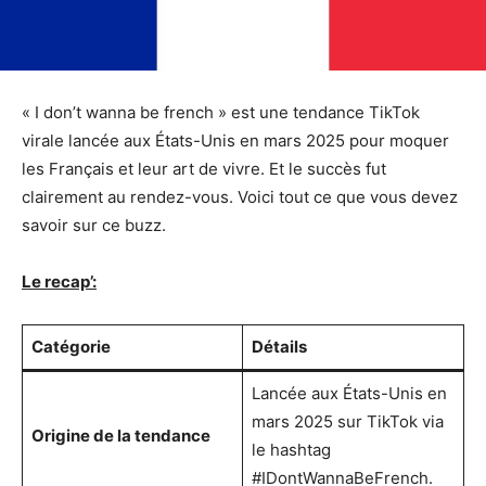
« I don’t wanna be french » est une tendance TikTok
virale lancée aux États-Unis en mars 2025 pour moquer
les Français et leur art de vivre. Et le succès fut
clairement au rendez-vous. Voici tout ce que vous devez
savoir sur ce buzz.
Le recap’:
Catégorie
Détails
Lancée aux États-Unis en
mars 2025 sur TikTok via
Origine de la tendance
le hashtag
#IDontWannaBeFrench.