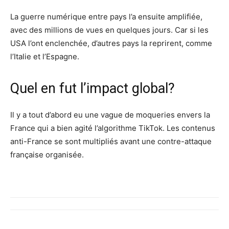
La guerre numérique entre pays l’a ensuite amplifiée,
avec des millions de vues en quelques jours. Car si les
USA l’ont enclenchée, d’autres pays la reprirent, comme
l’Italie et l’Espagne.
Quel en fut l’impact global?
Il y a tout d’abord eu une vague de moqueries envers la
France qui a bien agité l’algorithme TikTok. Les contenus
anti-France se sont multipliés avant une contre-attaque
française organisée.