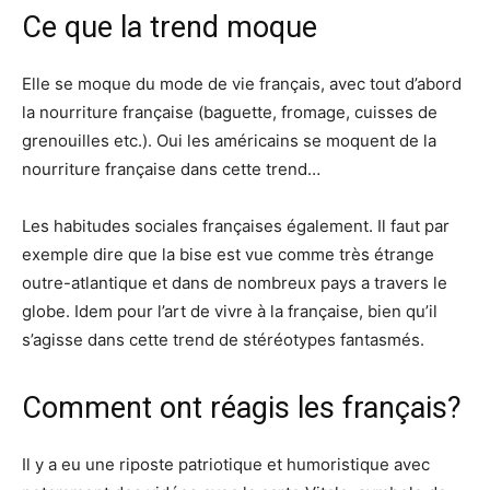
Ce que la trend moque
Elle se moque du mode de vie français, avec tout d’abord
la nourriture française (baguette, fromage, cuisses de
grenouilles etc.). Oui les américains se moquent de la
nourriture française dans cette trend…
Les habitudes sociales françaises également. Il faut par
exemple dire que la bise est vue comme très étrange
outre-atlantique et dans de nombreux pays a travers le
globe. Idem pour l’art de vivre à la française, bien qu’il
s’agisse dans cette trend de stéréotypes fantasmés.
Comment ont réagis les français?
Il y a eu une riposte patriotique et humoristique avec