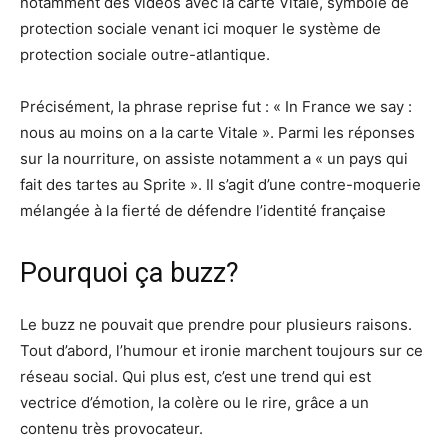
notamment des vidéos avec la carte Vitale, symbole de
protection sociale venant ici moquer le système de
protection sociale outre-atlantique.
Précisément, la phrase reprise fut : « In France we say :
nous au moins on a la carte Vitale ». Parmi les réponses
sur la nourriture, on assiste notamment a « un pays qui
fait des tartes au Sprite ». Il s’agit d’une contre-moquerie
mélangée à la fierté de défendre l’identité française
Pourquoi ça buzz?
Le buzz ne pouvait que prendre pour plusieurs raisons.
Tout d’abord, l’humour et ironie marchent toujours sur ce
réseau social. Qui plus est, c’est une trend qui est
vectrice d’émotion, la colère ou le rire, grâce a un
contenu très provocateur.