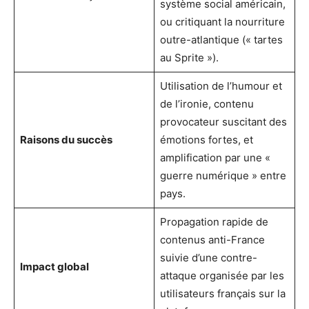
système social américain,
ou critiquant la nourriture
outre-atlantique (« tartes
au Sprite »).
Utilisation de l’humour et
de l’ironie, contenu
provocateur suscitant des
Raisons du succès
émotions fortes, et
amplification par une «
guerre numérique » entre
pays.
Propagation rapide de
contenus anti-France
suivie d’une contre-
Impact global
attaque organisée par les
utilisateurs français sur la