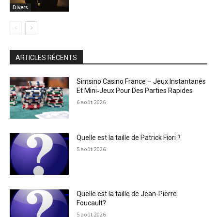
Divers
ARTICLES RÉCENTS
Simsino Casino France – Jeux Instantanés
Et Mini‑Jeux Pour Des Parties Rapides
6 août 2026
Quelle est la taille de Patrick Fiori ?
5 août 2026
Quelle est la taille de Jean-Pierre
Foucault?
5 août 2026