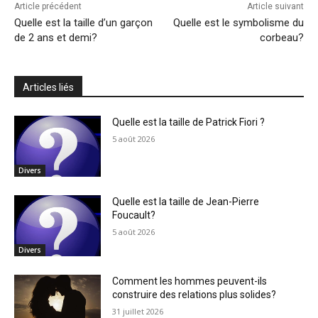
Article précédent
Article suivant
Quelle est la taille d’un garçon
Quelle est le symbolisme du
de 2 ans et demi?
corbeau?
Articles liés
Quelle est la taille de Patrick Fiori ?
5 août 2026
Divers
Quelle est la taille de Jean-Pierre
Foucault?
5 août 2026
Divers
Comment les hommes peuvent-ils
construire des relations plus solides?
31 juillet 2026