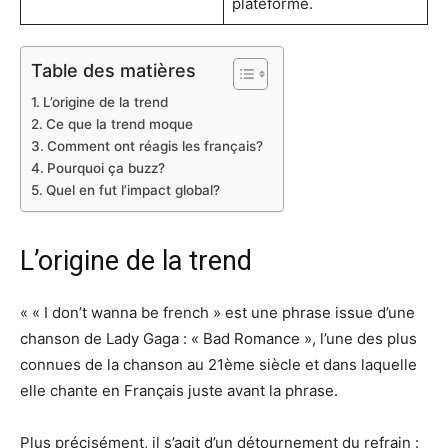
plateforme.
Table des matières
L’origine de la trend
Ce que la trend moque
Comment ont réagis les français?
Pourquoi ça buzz?
Quel en fut l’impact global?
L’origine de la trend
« « I don’t wanna be french » est une phrase issue d’une
chanson de Lady Gaga : « Bad Romance », l’une des plus
connues de la chanson au 21ème siècle et dans laquelle
elle chante en Français juste avant la phrase.
Plus précisément, il s’agit d’un détournement du refrain :