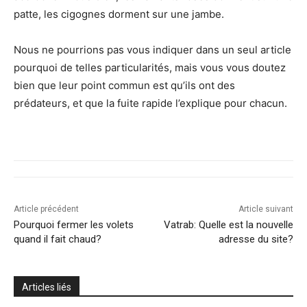
patte, les cigognes dorment sur une jambe.
Nous ne pourrions pas vous indiquer dans un seul article
pourquoi de telles particularités, mais vous vous doutez
bien que leur point commun est qu’ils ont des
prédateurs, et que la fuite rapide l’explique pour chacun.
Article précédent
Article suivant
Pourquoi fermer les volets
Vatrab: Quelle est la nouvelle
quand il fait chaud?
adresse du site?
Articles liés