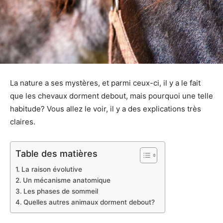
La nature a ses mystères, et parmi ceux-ci, il y a le fait
que les chevaux dorment debout, mais pourquoi une telle
habitude? Vous allez le voir, il y a des explications très
claires.
Table des matières
La raison évolutive
Un mécanisme anatomique
Les phases de sommeil
Quelles autres animaux dorment debout?