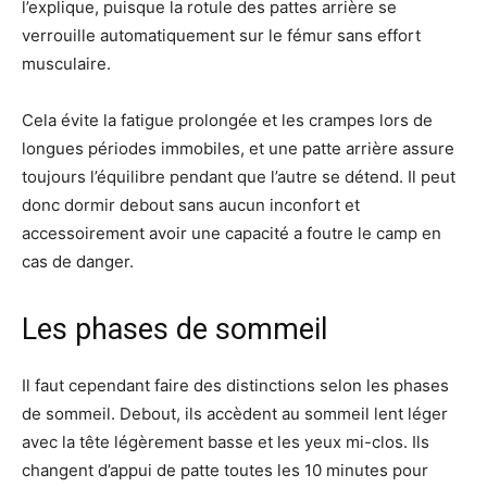
l’explique, puisque la rotule des pattes arrière se
verrouille automatiquement sur le fémur sans effort
musculaire.
Cela évite la fatigue prolongée et les crampes lors de
longues périodes immobiles, et une patte arrière assure
toujours l’équilibre pendant que l’autre se détend. Il peut
donc dormir debout sans aucun inconfort et
accessoirement avoir une capacité a foutre le camp en
cas de danger.
Les phases de sommeil
Il faut cependant faire des distinctions selon les phases
de sommeil. Debout, ils accèdent au sommeil lent léger
avec la tête légèrement basse et les yeux mi-clos. Ils
changent d’appui de patte toutes les 10 minutes pour