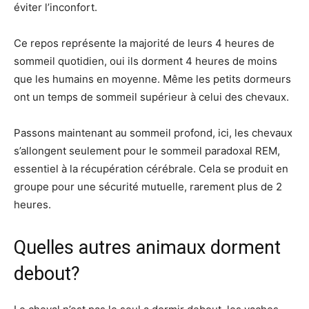
éviter l’inconfort.
Ce repos représente la majorité de leurs 4 heures de
sommeil quotidien, oui ils dorment 4 heures de moins
que les humains en moyenne. Même les petits dormeurs
ont un temps de sommeil supérieur à celui des chevaux.
Passons maintenant au sommeil profond, ici, les chevaux
s’allongent seulement pour le sommeil paradoxal REM,
essentiel à la récupération cérébrale. Cela se produit en
groupe pour une sécurité mutuelle, rarement plus de 2
heures.
Quelles autres animaux dorment
debout?