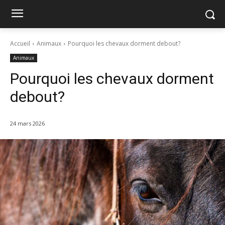
Accueil
Animaux
Pourquoi les chevaux dorment debout?
Animaux
Pourquoi les chevaux dorment
debout?
24 mars 2026