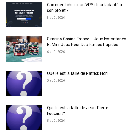
Comment choisir un VPS cloud adapté à
son projet ?
8 août 2026
Simsino Casino France – Jeux Instantanés
Et Mini‑Jeux Pour Des Parties Rapides
6 août 2026
Quelle est la taille de Patrick Fiori ?
5 août 2026
Quelle est la taille de Jean-Pierre
Foucault?
5 août 2026