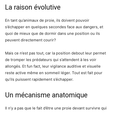
La raison évolutive
En tant qu’animaux de proie, ils doivent pouvoir
s’échapper en quelques secondes face aux dangers, et
quoi de mieux que de dormir dans une position ou ils
peuvent directement courir?
Mais ce n’est pas tout, car la position debout leur permet
de tromper les prédateurs qui s’attendent à les voir
allongés. Et fun fact, leur vigilance auditive et visuelle
reste active même en sommeil léger. Tout est fait pour
qu’ils puissent rapidement s’échapper.
Un mécanisme anatomique
Il n’y a pas que le fait d’être une proie devant survivre qui