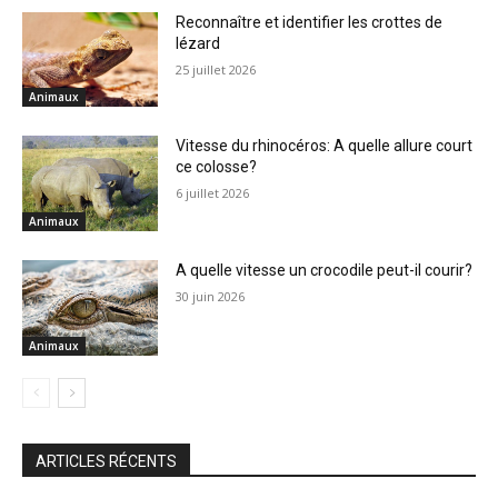
Reconnaître et identifier les crottes de
lézard
25 juillet 2026
Animaux
Vitesse du rhinocéros: A quelle allure court
ce colosse?
6 juillet 2026
Animaux
A quelle vitesse un crocodile peut-il courir?
30 juin 2026
Animaux
ARTICLES RÉCENTS