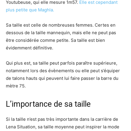
Youtubeuse, qui elle mesure 1m57.
Elle est cependant
plus petite que Maghla.
Sa taille est celle de nombreuses femmes. Certes en
dessous de la taille mannequin, mais elle ne peut pas
être considérée comme petite. Sa taille est bien
évidemment définitive.
Qui plus est, sa taille peut parfois paraître supérieure,
notamment lors des évènements ou elle peut s’équiper
de talons hauts qui peuvent lui faire passer la barre du
mètre 75.
L’importance de sa taille
Si la taille n’est pas très importante dans la carrière de
Lena Situation, sa taille moyenne peut inspirer la mode