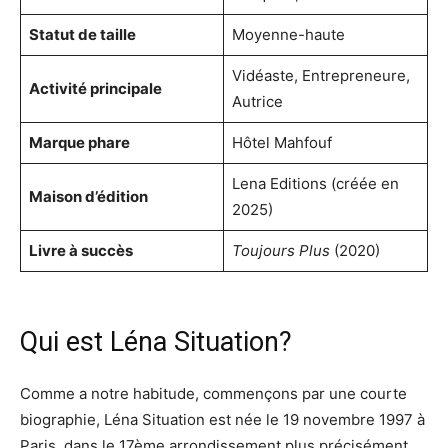
Statut de taille
Moyenne-haute
Vidéaste, Entrepreneure,
Activité principale
Autrice
Marque phare
Hôtel Mahfouf
Lena Editions (créée en
Maison d’édition
2025)
Livre à succès
Toujours Plus
(2020)
Qui est Léna Situation?
Comme a notre habitude, commençons par une courte
biographie, Léna Situation est née le 19 novembre 1997 à
Paris, dans le 17ème arrondissement plus précisément.