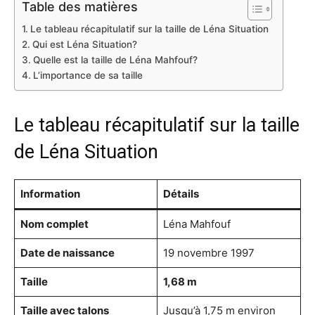
Table des matières
Le tableau récapitulatif sur la taille de Léna Situation
Qui est Léna Situation?
Quelle est la taille de Léna Mahfouf?
L’importance de sa taille
Le tableau récapitulatif sur la taille
de Léna Situation
Information
Détails
Nom complet
Léna Mahfouf
Date de naissance
19 novembre 1997
Taille
1,68 m
Taille avec talons
Jusqu’à 1,75 m environ