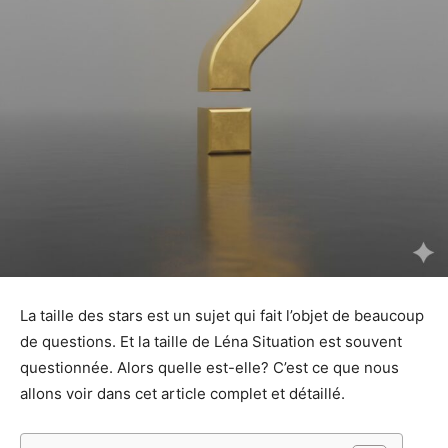
La taille des stars est un sujet qui fait l’objet de beaucoup
de questions. Et la taille de Léna Situation est souvent
questionnée. Alors quelle est-elle? C’est ce que nous
allons voir dans cet article complet et détaillé.