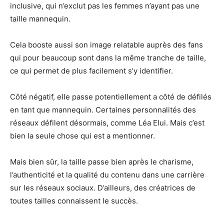
inclusive, qui n’exclut pas les femmes n’ayant pas une
taille mannequin.
Cela booste aussi son image relatable auprès des fans
qui pour beaucoup sont dans la même tranche de taille,
ce qui permet de plus facilement s’y identifier.
Côté négatif, elle passe potentiellement a côté de défilés
en tant que mannequin. Certaines personnalités des
réseaux défilent désormais, comme Léa Elui. Mais c’est
bien la seule chose qui est a mentionner.
Mais bien sûr, la taille passe bien après le charisme,
l’authenticité et la qualité du contenu dans une carrière
sur les réseaux sociaux. D’ailleurs, des créatrices de
toutes tailles connaissent le succès.