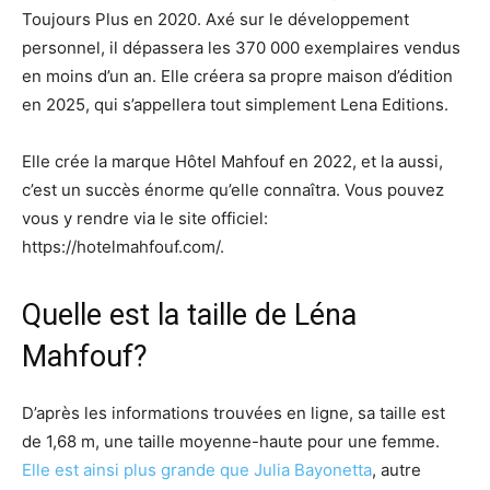
Toujours Plus en 2020. Axé sur le développement
personnel, il dépassera les 370 000 exemplaires vendus
en moins d’un an. Elle créera sa propre maison d’édition
en 2025, qui s’appellera tout simplement Lena Editions.
Elle crée la marque Hôtel Mahfouf en 2022, et la aussi,
c’est un succès énorme qu’elle connaîtra. Vous pouvez
vous y rendre via le site officiel:
https://hotelmahfouf.com/.
Quelle est la taille de Léna
Mahfouf?
D’après les informations trouvées en ligne, sa taille est
de 1,68 m, une taille moyenne-haute pour une femme.
Elle est ainsi plus grande que Julia Bayonetta
, autre