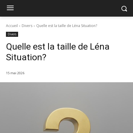
Accueil
Divers
Quelle est la taille de Léna Situation?
Divers
Quelle est la taille de Léna
Situation?
15 mai 2026