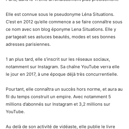
Elle est connue sous le pseudonyme Léna Situations.
C’est en 2012 qu’elle commence a se faire connaître sous
ce nom avec son blog éponyme Lena Situations. Elle y
partageait ses astuces beautés, modes et ses bonnes
adresses parisiennes.
1 an plus tard, elle s’inscrit sur les réseaux sociaux,
notamment sur Instagram. Sa chaîne YouTube verra elle
le jour en 2017, à une époque déjà très concurrentielle.
Pourtant, elle connaîtra un succès hors norme, et aura au
fil du temps construit un empire. Avec notamment 5
millions d’abonnés sur Instagram et 3,2 millions sur
YouTube.
Au delà de son activité de vidéaste, elle publie le livre