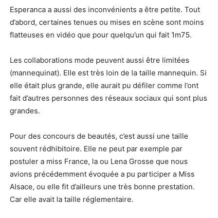
Esperanca a aussi des inconvénients a être petite. Tout
d’abord, certaines tenues ou mises en scène sont moins
flatteuses en vidéo que pour quelqu’un qui fait 1m75.
Les collaborations mode peuvent aussi être limitées
(mannequinat). Elle est très loin de la taille mannequin. Si
elle était plus grande, elle aurait pu défiler comme l’ont
fait d’autres personnes des réseaux sociaux qui sont plus
grandes.
Pour des concours de beautés, c’est aussi une taille
souvent rédhibitoire. Elle ne peut par exemple par
postuler a miss France, la ou Lena Grosse que nous
avions précédemment évoquée a pu participer a Miss
Alsace, ou elle fit d’ailleurs une très bonne prestation.
Car elle avait la taille réglementaire.