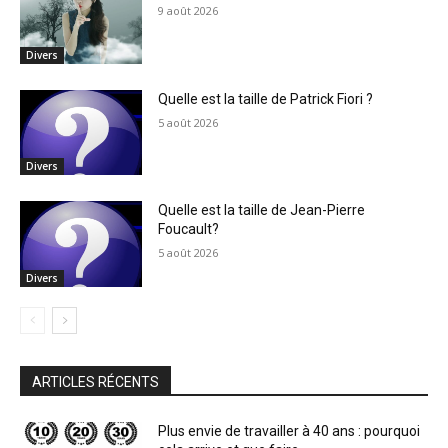
9 août 2026
Divers
Quelle est la taille de Patrick Fiori ?
5 août 2026
Divers
Quelle est la taille de Jean-Pierre
Foucault?
5 août 2026
Divers
ARTICLES RÉCENTS
Plus envie de travailler à 40 ans : pourquoi