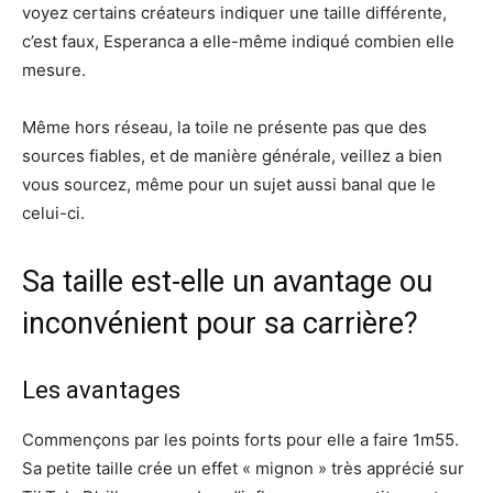
voyez certains créateurs indiquer une taille différente,
c’est faux, Esperanca a elle-même indiqué combien elle
mesure.
Même hors réseau, la toile ne présente pas que des
sources fiables, et de manière générale, veillez a bien
vous sourcez, même pour un sujet aussi banal que le
celui-ci.
Sa taille est-elle un avantage ou
inconvénient pour sa carrière?
Les avantages
Commençons par les points forts pour elle a faire 1m55.
Sa petite taille crée un effet « mignon » très apprécié sur