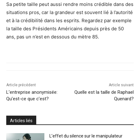
Sa petite taille peut aussi rendre moins crédible dans des
situations pros, car la grandeur est souvent lié à l’autorité
et à la crédibilité dans les esprits. Regardez par exemple
la taille des Présidents Américains depuis près de 50
ans, pas un n’est en dessous du mètre 85.
Article précédent
Article suivant
L’entreprise anonymisée:
Quelle est la taille de Raphael
Qu’est-ce que c’est?
Quenard?
Articles liés
L’effet du silence sur le manipulateur