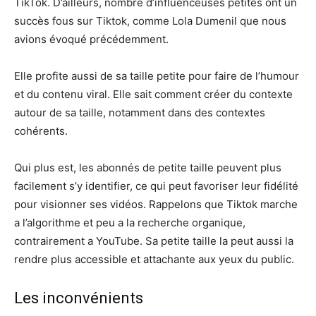
TikTok. D’ailleurs, nombre d’influenceuses petites ont un
succès fous sur Tiktok, comme Lola Dumenil que nous
avions évoqué précédemment.
Elle profite aussi de sa taille petite pour faire de l’humour
et du contenu viral. Elle sait comment créer du contexte
autour de sa taille, notamment dans des contextes
cohérents.
Qui plus est, les abonnés de petite taille peuvent plus
facilement s’y identifier, ce qui peut favoriser leur fidélité
pour visionner ses vidéos. Rappelons que Tiktok marche
a l’algorithme et peu a la recherche organique,
contrairement a YouTube. Sa petite taille la peut aussi la
rendre plus accessible et attachante aux yeux du public.
Les inconvénients