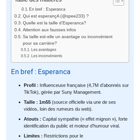
En bref : Esperanca
Qui est esperançA (@spee233) ?
Quelle est la taille d’Esperanca?
Attention aux fausses infos
Sa taille est-elle un avantage ou inconvénient
pour sa carrière?
Les avantages
Les inconvénients
En bref : Esperanca
Profil :
Influenceuse française (4,7M d’abonnés sur
TikTok), gérée par Suny Management.
Taille :
1m55
(source officielle via une de ses
vidéos, loin des rumeurs du web).
Atouts :
Capital sympathie (« effet mignon »), forte
identification du public et moteur d’humour viral.
Limites :
Restrictions pour le