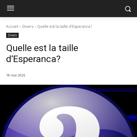
Accueil
Divers
Quelle est la taille d'Esperanca?
Divers
Quelle est la taille
d’Esperanca?
18 mai 2026