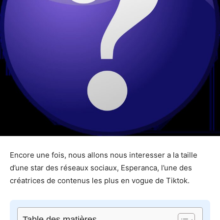
Encore une fois, nous allons nous interesser a la taille
d’une star des réseaux sociaux, Esperanca, l’une des
créatrices de contenus les plus en vogue de Tiktok.
Table des matières