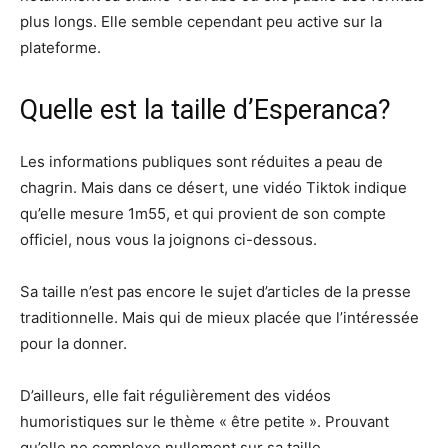
plus longs. Elle semble cependant peu active sur la
plateforme.
Quelle est la taille d’Esperanca?
Les informations publiques sont réduites a peau de
chagrin. Mais dans ce désert, une vidéo Tiktok indique
qu’elle mesure 1m55, et qui provient de son compte
officiel, nous vous la joignons ci-dessous.
Sa taille n’est pas encore le sujet d’articles de la presse
traditionnelle. Mais qui de mieux placée que l’intéressée
pour la donner.
D’ailleurs, elle fait régulièrement des vidéos
humoristiques sur le thème « être petite ». Prouvant
qu’elle ne complexe nullement sur sa taille.