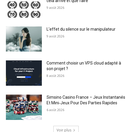
cela arrive et que faire
9 août 2026
L’effet du silence sur le manipulateur
9 août 2026
Comment choisir un VPS cloud adapté à
son projet ?
8 août 2026
Simsino Casino France – Jeux Instantanés
Et Mini‑Jeux Pour Des Parties Rapides
6 août 2026
Voir plus