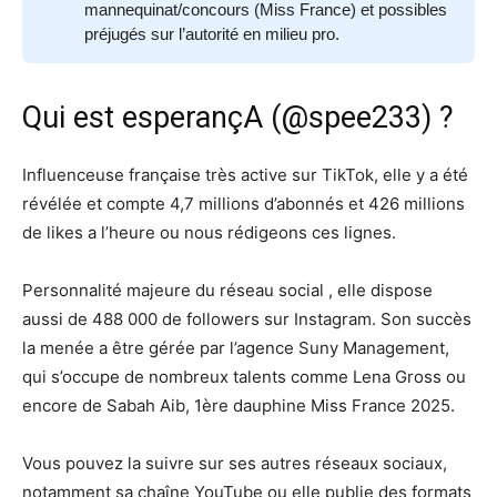
mannequinat/concours (Miss France) et possibles
préjugés sur l’autorité en milieu pro.
Qui est esperançA (@spee233) ?
Influenceuse française très active sur TikTok, elle y a été
révélée et compte 4,7 millions d’abonnés et 426 millions
de likes a l’heure ou nous rédigeons ces lignes.
Personnalité majeure du réseau social , elle dispose
aussi de 488 000 de followers sur Instagram. Son succès
la menée a être gérée par l’agence Suny Management,
qui s’occupe de nombreux talents comme Lena Gross ou
encore de Sabah Aib, 1ère dauphine Miss France 2025.
Vous pouvez la suivre sur ses autres réseaux sociaux,
notamment sa chaîne YouTube ou elle publie des formats