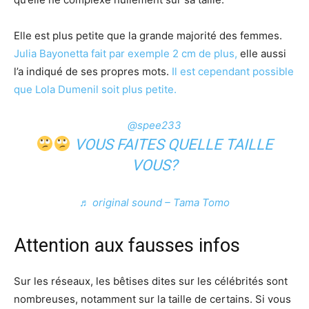
Elle est plus petite que la grande majorité des femmes.
Julia Bayonetta fait par exemple 2 cm de plus,
elle aussi
l’a indiqué de ses propres mots.
Il est cependant possible
que Lola Dumenil soit plus petite.
@spee233
VOUS FAITES QUELLE TAILLE
VOUS?
♬ original sound – Tama Tomo
Attention aux fausses infos
Sur les réseaux, les bêtises dites sur les célébrités sont
nombreuses, notamment sur la taille de certains. Si vous