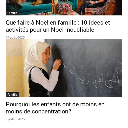
Famille
Que faire à Noël en famille : 10 idées et
activités pour un Noël inoubliable
14 août 2025
Famille
Pourquoi les enfants ont de moins en
moins de concentration?
9 juillet 2025