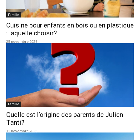
Famille
Cuisine pour enfants en bois ou en plastique
: laquelle choisir?
25 novembre 2025
Famille
Quelle est l’origine des parents de Julien
Tanti?
11 novembre 2025