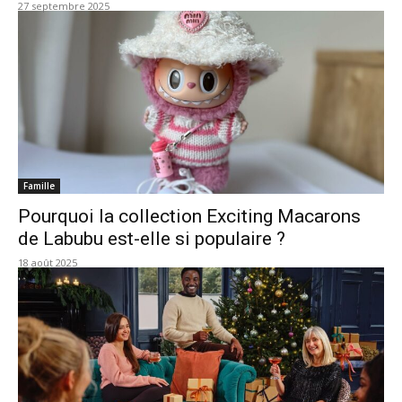
27 septembre 2025
Famille
Pourquoi la collection Exciting Macarons
de Labubu est-elle si populaire ?
18 août 2025