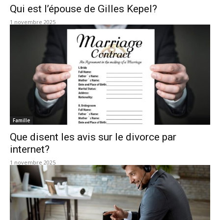
Qui est l’épouse de Gilles Kepel?
1 novembre 2025
Famille
Que disent les avis sur le divorce par
internet?
1 novembre 2025