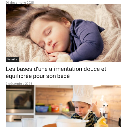
20 décembre 2025
Famille
Les bases d’une alimentation douce et
équilibrée pour son bébé
9 décembre 2025