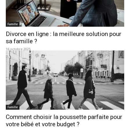
Famille
Divorce en ligne : la meilleure solution pour
sa famille ?
16 octobre 2025
Famille
Comment choisir la poussette parfaite pour
votre bébé et votre budget ?