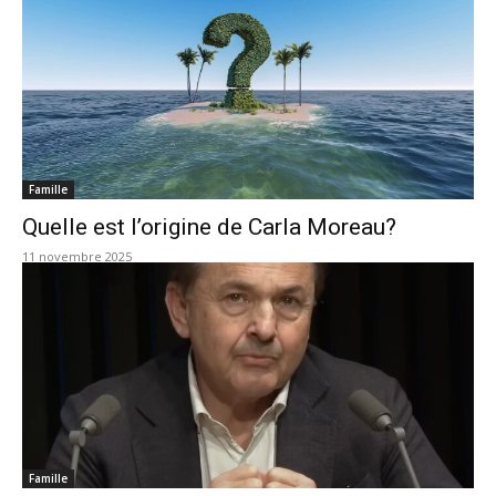
Famille
Quelle est l’origine de Carla Moreau?
11 novembre 2025
Famille